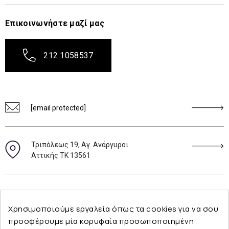
Επικοινωνήστε μαζί μας
212 1058537
[email protected]
Τριπόλεως 19, Αγ. Ανάργυροι
Αττικής ΤΚ 13561
Ακολουθήστε μας
Χρησιμοποιούμε εργαλεία όπως τα cookies για να σου
προσφέρουμε μία κορυφαία προσωποποιημένη