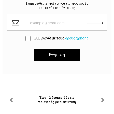
Ενημερωθείτε πρώτοι για τις προσφορές
και τα νέα προϊόντα μας
Συμφωνώ με τους
όρους χρήσης
Εγγραφή
Έως 12 άτοκες δόσεις
για αγορές με πιστωτική