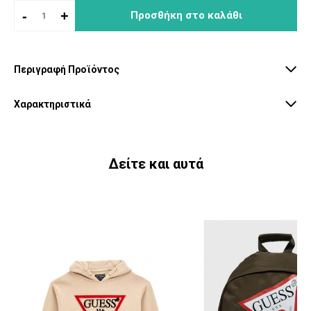
-
+
Προσθήκη στο καλάθι
Περιγραφή Προϊόντος
Χαρακτηριστικά
Δείτε και αυτά