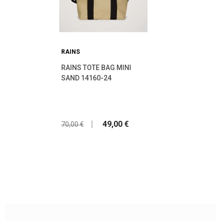
RAINS
RAINS TOTE BAG MINI
SAND 14160-24
49,00 €
70,00 €