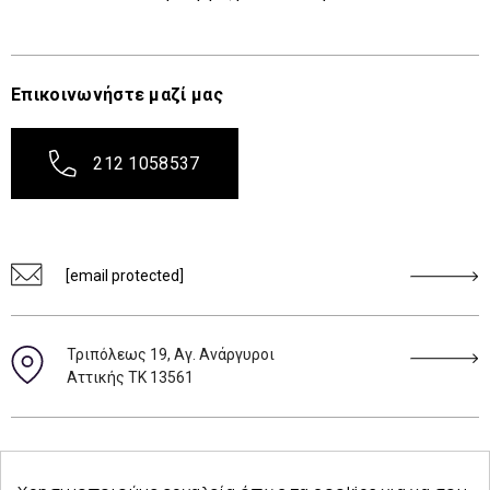
Επικοινωνήστε μαζί μας
212 1058537
[email protected]
Τριπόλεως 19, Αγ. Ανάργυροι
Αττικής ΤΚ 13561
Ακολουθήστε μας