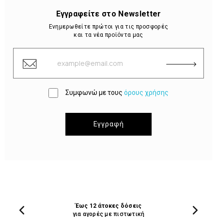
Εγγραφείτε στο Newsletter
Ενημερωθείτε πρώτοι για τις προσφορές
και τα νέα προϊόντα μας
Συμφωνώ με τους
όρους χρήσης
Εγγραφή
Έως 12 άτοκες δόσεις
για αγορές με πιστωτική