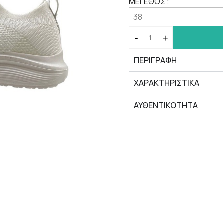
ΜΕΓΕΘΟΣ :
-
+
ΠΕΡΙΓΡΑΦΗ
ΧΑΡΑΚΤΗΡΙΣΤΙΚΆ
ΑΥΘΕΝΤΙΚΟΤΗΤΑ