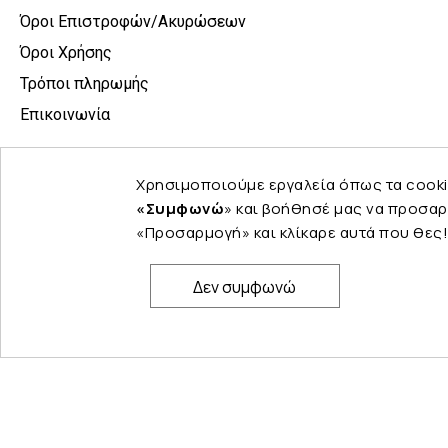
Όροι Επιστροφών/Ακυρώσεων
Όροι Χρήσης
Τρόποι πληρωμής
Επικοινωνία
Χρησιμοποιούμε εργαλεία όπως τα cooki
«Συμφωνώ
» και βοήθησέ μας να προσαρ
«Προσαρμογή» και κλίκαρε αυτά που θες!
Δεν συμφωνώ
© Copyright 2024 PELINA. All rights reserved.