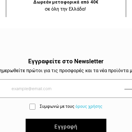
Δωρεάν μεταφορικά από 40€
σε όλη την Ελλάδα!
Εγγραφείτε στο Newsletter
ημερωθείτε πρώτοι για τις προσφορές και τα νέα προϊόντα 
Συμφωνώ με τους
όρους χρήσης
Εγγραφή