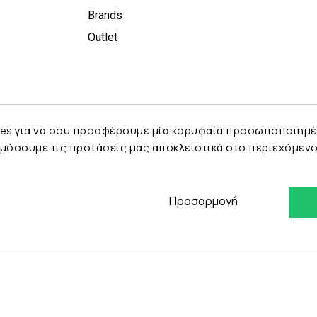
Brands
Outlet
es για να σου προσφέρουμε μία κορυφαία προσωποποιημένη 
μόσουμε τις προτάσεις μας αποκλειστικά στο περιεχόμενο 
Προσαρμογή