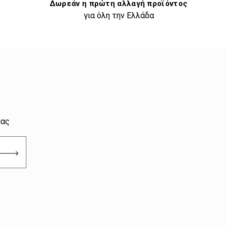
Δωρεάν η πρώτη αλλαγή προϊόντος
για όλη την Ελλάδα
μας