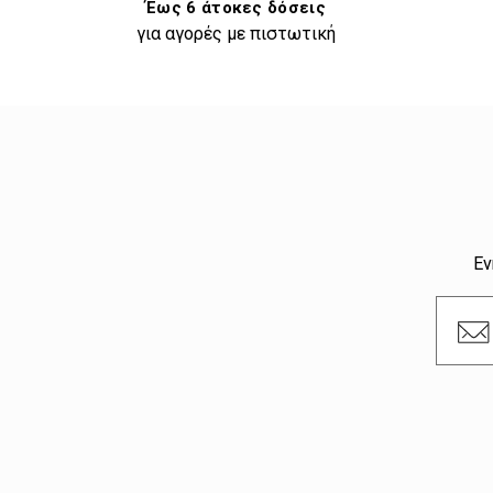
Έως 6 άτοκες δόσεις
για αγορές με πιστωτική
Εν