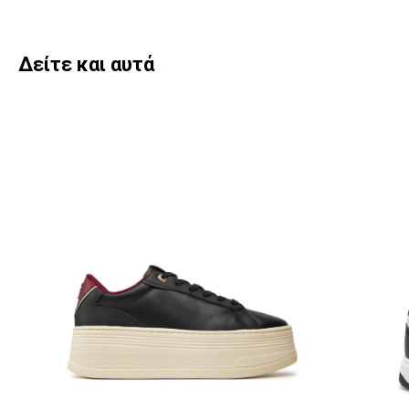
Δείτε και αυτά