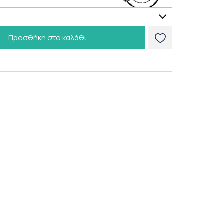
Προσθήκη στο καλάθι