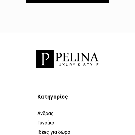
Κατηγορίες
Άνδρας
Γυναίκα
Ιδέες για δώρα