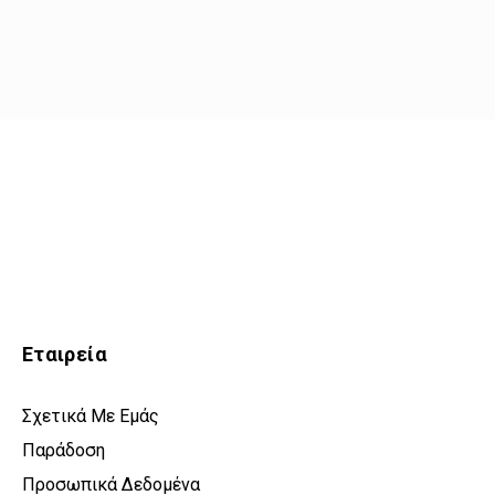
Εταιρεία
Σχετικά Με Εμάς
Παράδοση
Προσωπικά Δεδομένα