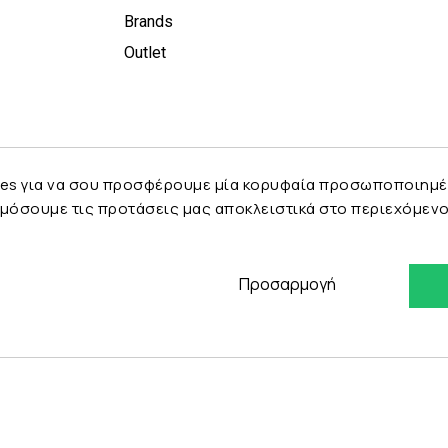
Brands
Outlet
es για να σου προσφέρουμε μία κορυφαία προσωποποιημένη 
μόσουμε τις προτάσεις μας αποκλειστικά στο περιεχόμενο 
Προσαρμογή