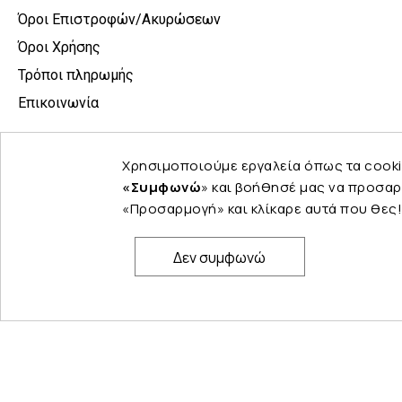
Όροι Επιστροφών/Ακυρώσεων
Όροι Χρήσης
Τρόποι πληρωμής
Επικοινωνία
Χρησιμοποιούμε εργαλεία όπως τα cooki
«Συμφωνώ
» και βοήθησέ μας να προσαρ
«Προσαρμογή» και κλίκαρε αυτά που θες!
Δεν συμφωνώ
© Copyright 2024 PELINA. All rights reserved.