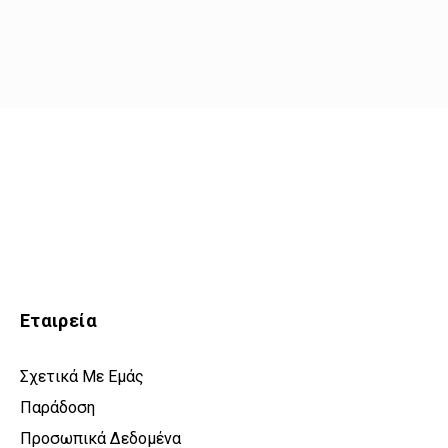
Εταιρεία
Σχετικά Με Εμάς
Παράδοση
Προσωπικά Δεδομένα