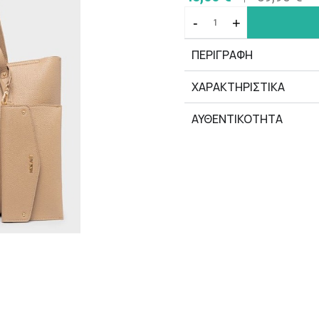
-
+
ΠΕΡΙΓΡΑΦΗ
ΧΑΡΑΚΤΗΡΙΣΤΙΚΆ
ΑΥΘΕΝΤΙΚΟΤΗΤΑ