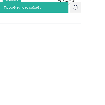
Προσθήκη στο καλάθι