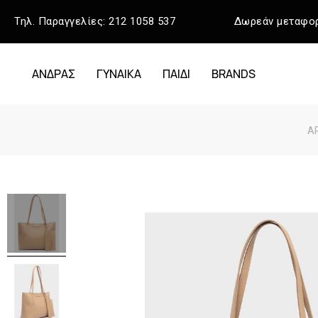
Τηλ. Παραγγελίες:
212 1058 537
Δωρεάν μεταφορ
ΑΝΔΡΑΣ
ΓΥΝΑΙΚΑ
ΠΑΙΔΙ
BRANDS
Α