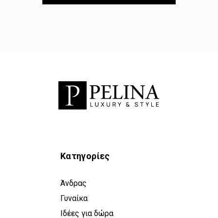
Κατηγορίες
Άνδρας
Γυναίκα
Ιδέες για δώρα