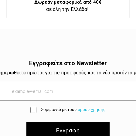
Δωρεάν μεταφορικά από 40€
σε όλη την Ελλάδα!
Εγγραφείτε στο Newsletter
ημερωθείτε πρώτοι για τις προσφορές και τα νέα προϊόντα 
Συμφωνώ με τους
όρους χρήσης
Εγγραφή