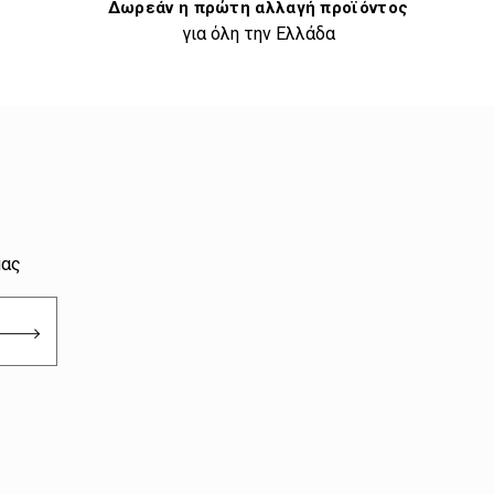
Δωρεάν η πρώτη αλλαγή προϊόντος
για όλη την Ελλάδα
μας