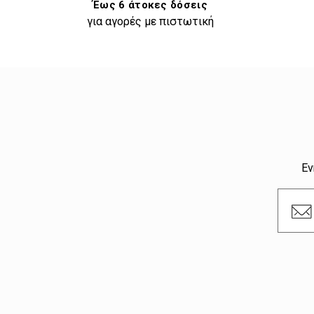
Έως 6 άτοκες δόσεις
για αγορές με πιστωτική
Εν