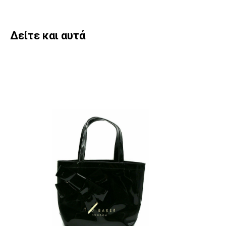
Δείτε και αυτά