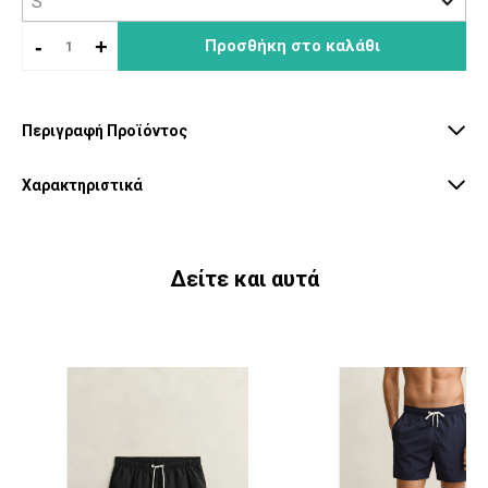
-
+
Προσθήκη στο καλάθι
Περιγραφή Προϊόντος
Χαρακτηριστικά
Δείτε και αυτά