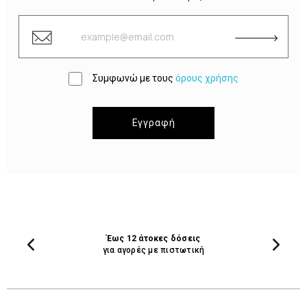
Συμφωνώ με τους
όρους χρήσης
Εγγραφή
Έως 12 άτοκες δόσεις
για αγορές με πιστωτική