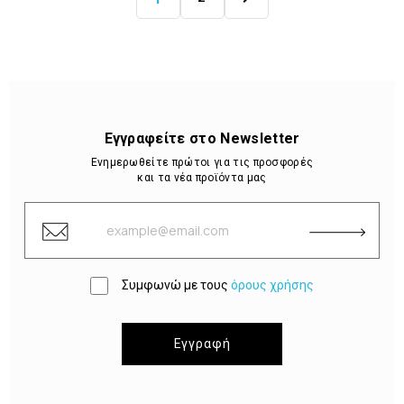
Εγγραφείτε στο Newsletter
Ενημερωθείτε πρώτοι για τις προσφορές
και τα νέα προϊόντα μας
Συμφωνώ με τους
όρους χρήσης
Εγγραφή