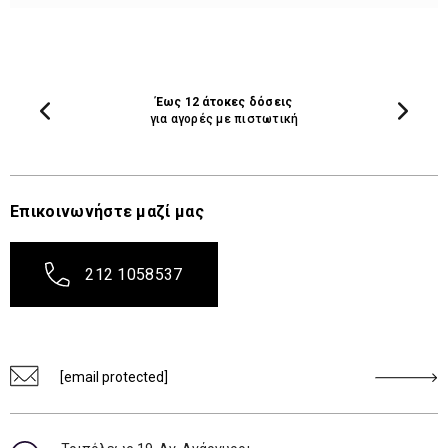
Έως 12 άτοκες δόσεις
για αγορές με πιστωτική
Επικοινωνήστε μαζί μας
212 1058537
[email protected]