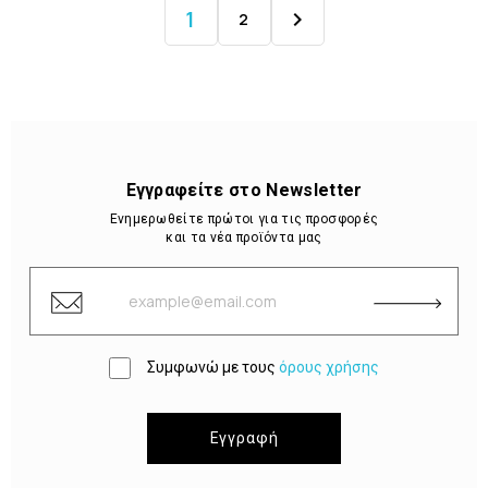
1

2
Εγγραφείτε στο Newsletter
Ενημερωθείτε πρώτοι για τις προσφορές
και τα νέα προϊόντα μας
Συμφωνώ με τους
όρους χρήσης
Εγγραφή