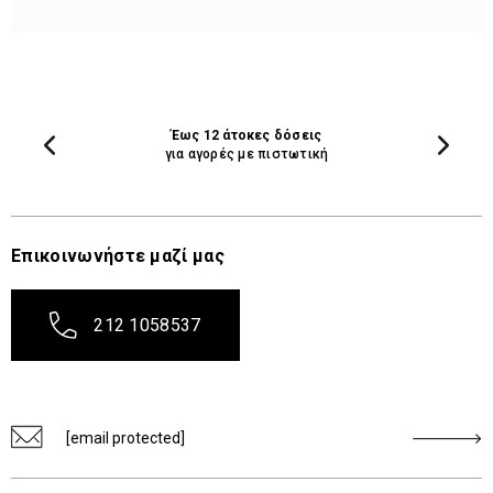
Έως 12 άτοκες δόσεις
για αγορές με πιστωτική
Επικοινωνήστε μαζί μας
212 1058537
[email protected]