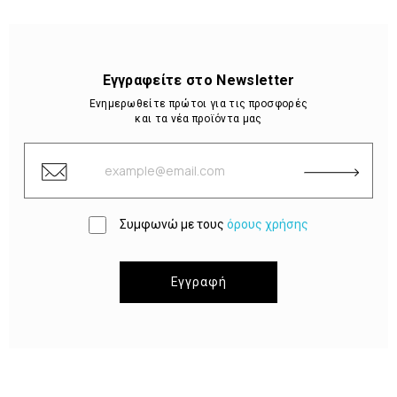
Εγγραφείτε στο Newsletter
Ενημερωθείτε πρώτοι για τις προσφορές
και τα νέα προϊόντα μας
Συμφωνώ με τους
όρους χρήσης
Εγγραφή