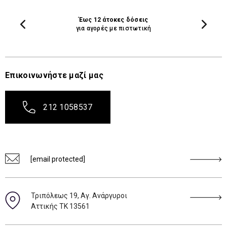
Έως 12 άτοκες δόσεις
για αγορές με πιστωτική
Επικοινωνήστε μαζί μας
212 1058537
[email protected]
Τριπόλεως 19, Αγ. Ανάργυροι
Αττικής ΤΚ 13561