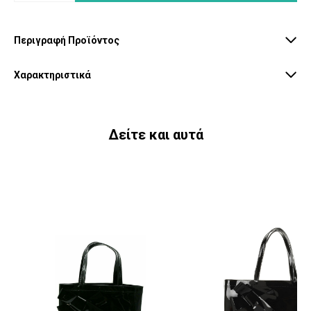
Περιγραφή Προϊόντος
Χαρακτηριστικά
Δείτε και αυτά