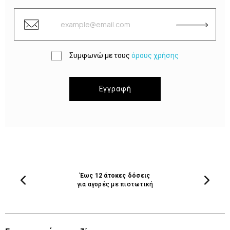
Συμφωνώ με τους
όρους χρήσης
Εγγραφή
Έως 12 άτοκες δόσεις
για αγορές με πιστωτική