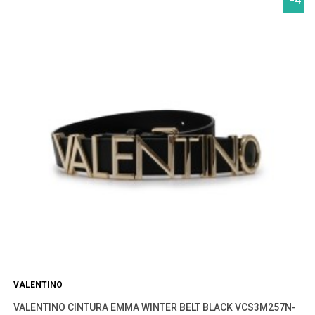
VALENTINO
VALENTINO CINTURA EMMA WINTER BELT BLACK VCS3M257N-