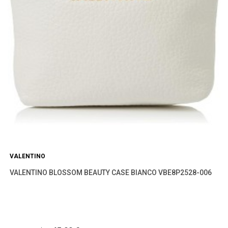
VALENTINO
VALENTINO BLOSSOM BEAUTY CASE BIANCO VBE8P2528-006