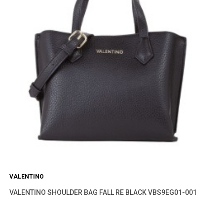
VALENTINO
VALENTINO SHOULDER BAG FALL RE BLACK VBS9EG01-001