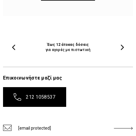
Έως 12 άτοκες δόσεις
για αγορές με πιστωτική
Επικοινωνήστε μαζί μας
212 1058537
[email protected]