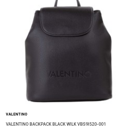
VALENTINO
VALENTINO BACKPACK BLACK WILK VBS9I520-001