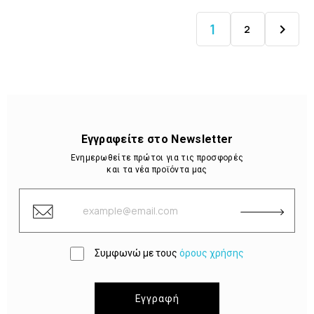
1

2
Εγγραφείτε στο Newsletter
Ενημερωθείτε πρώτοι για τις προσφορές
και τα νέα προϊόντα μας
Συμφωνώ με τους
όρους χρήσης
Εγγραφή