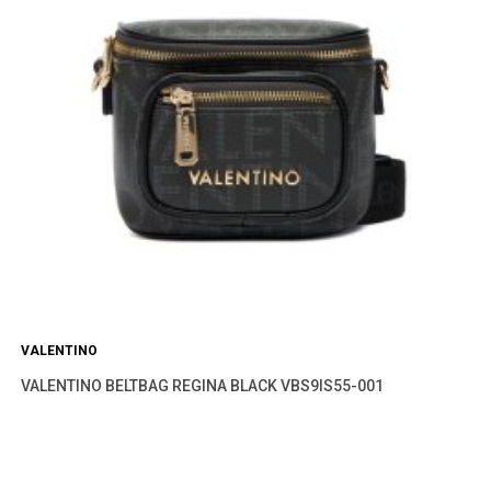
VALENTINO
VALENTINO BELTBAG REGINA BLACK VBS9IS55-001