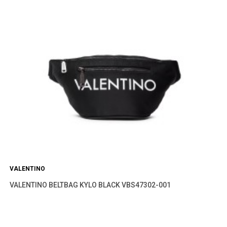
VALENTINO
VALENTINO BELTBAG KYLO BLACK VBS47302-001