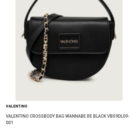
VALENTINO
VALENTINO CROSSBODY BAG WANNABE RE BLACK VBS9DL09-
001