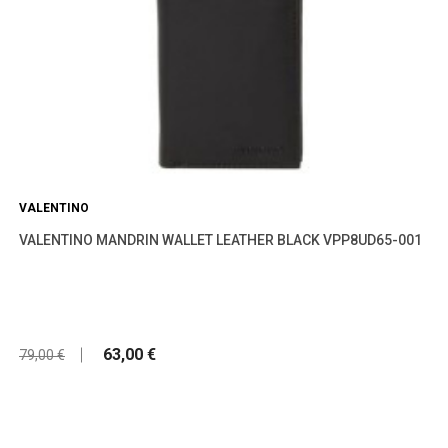
VALENTINO
VALENTINO MANDRIN WALLET LEATHER BLACK VPP8UD65-001
63,00 €
79,00 €