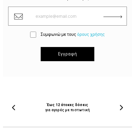
Συμφωνώ με τους
όρους χρήσης
Εγγραφή
Έως 12 άτοκες δόσεις
για αγορές με πιστωτική