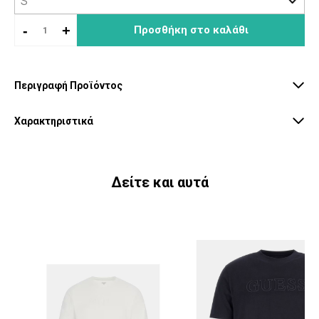
-
+
Προσθήκη στο καλάθι
Περιγραφή Προϊόντος
Χαρακτηριστικά
Δείτε και αυτά