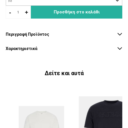
-
+
Προσθήκη στο καλάθι
Περιγραφή Προϊόντος
Χαρακτηριστικά
Δείτε και αυτά