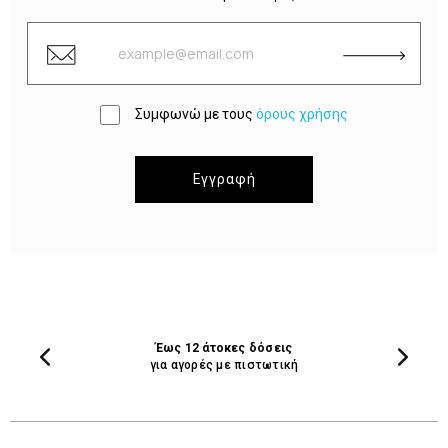
Συμφωνώ με τους
όρους χρήσης
Εγγραφή
Έως 12 άτοκες δόσεις
για αγορές με πιστωτική