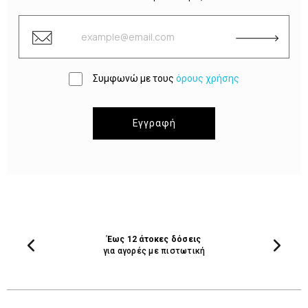
Συμφωνώ με τους
όρους χρήσης
Εγγραφή
Έως 12 άτοκες δόσεις
για αγορές με πιστωτική