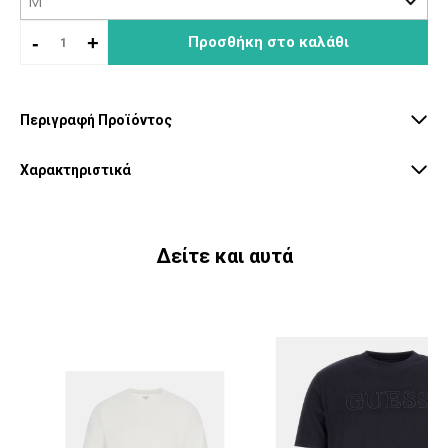
-
+
Προσθήκη στο καλάθι
Περιγραφή Προϊόντος
Χαρακτηριστικά
Δείτε και αυτά