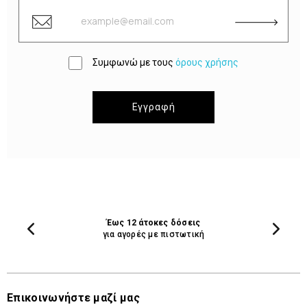
Συμφωνώ με τους
όρους χρήσης
Εγγραφή
Έως 12 άτοκες δόσεις
για αγορές με πιστωτική
Επικοινωνήστε μαζί μας