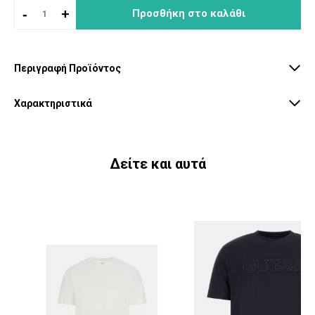
-
+
Προσθήκη στο καλάθι
Περιγραφή Προϊόντος
Χαρακτηριστικά
Δείτε και αυτά