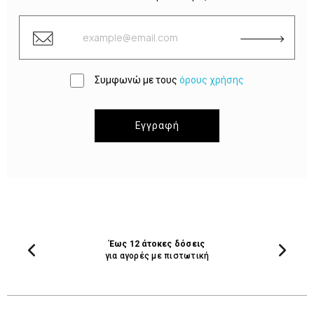
Συμφωνώ με τους
όρους χρήσης
Εγγραφή
Έως 12 άτοκες δόσεις
για αγορές με πιστωτική