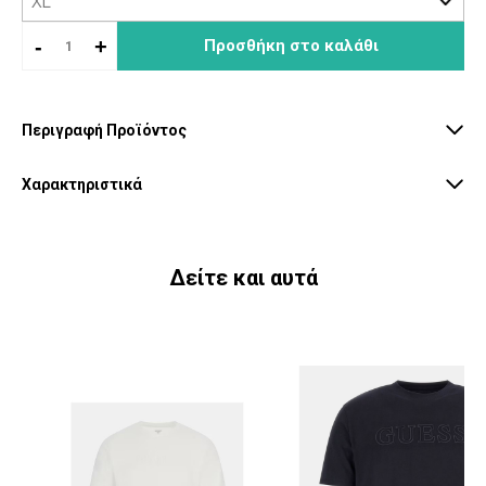
-
+
Προσθήκη στο καλάθι
Περιγραφή Προϊόντος
Χαρακτηριστικά
Δείτε και αυτά