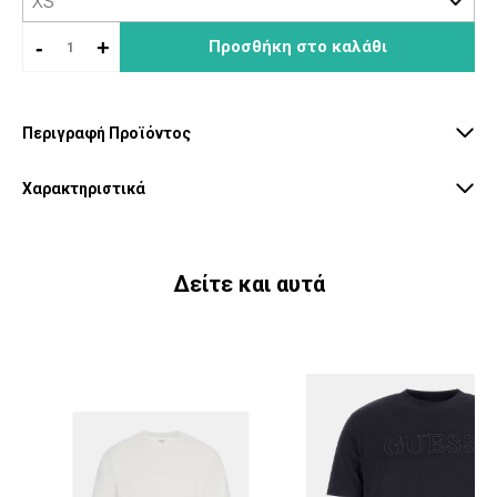
-
+
Προσθήκη στο καλάθι
Περιγραφή Προϊόντος
Χαρακτηριστικά
Δείτε και αυτά