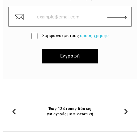
Συμφωνώ με τους
όρους χρήσης
Εγγραφή
Έως 12 άτοκες δόσεις
για αγορές με πιστωτική