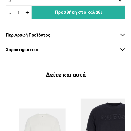
-
+
Προσθήκη στο καλάθι
Περιγραφή Προϊόντος
Χαρακτηριστικά
Δείτε και αυτά