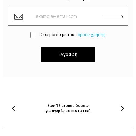
Συμφωνώ με τους
όρους χρήσης
Εγγραφή
Έως 12 άτοκες δόσεις
για αγορές με πιστωτική