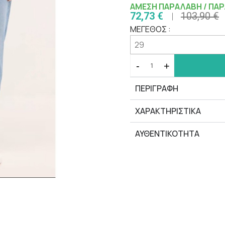
ΑΜΕΣΗ ΠΑΡΑΛΑΒΗ / ΠΑΡ
72,73 €
103,90 €
ΜΕΓΕΘΟΣ :
-
+
ΠΕΡΙΓΡΑΦΗ
ΧΑΡΑΚΤΗΡΙΣΤΙΚΆ
ΑΥΘΕΝΤΙΚΟΤΗΤΑ