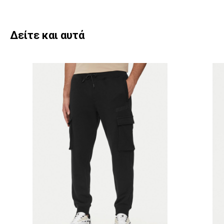
Δείτε και αυτά