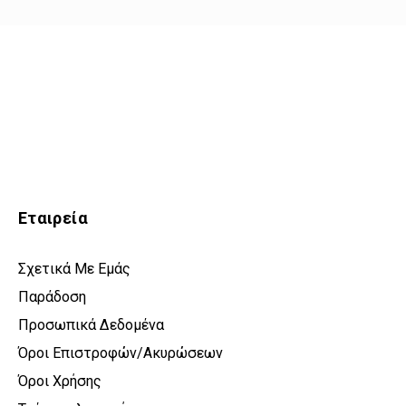
Εταιρεία
Σχετικά Με Εμάς
Παράδοση
Προσωπικά Δεδομένα
Όροι Επιστροφών/Ακυρώσεων
Όροι Χρήσης