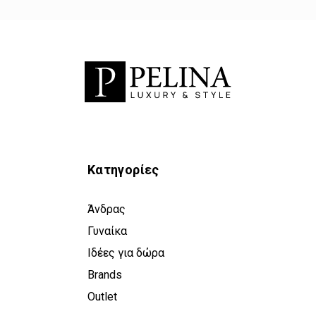
Κατηγορίες
Άνδρας
Γυναίκα
Ιδέες για δώρα
Brands
Outlet