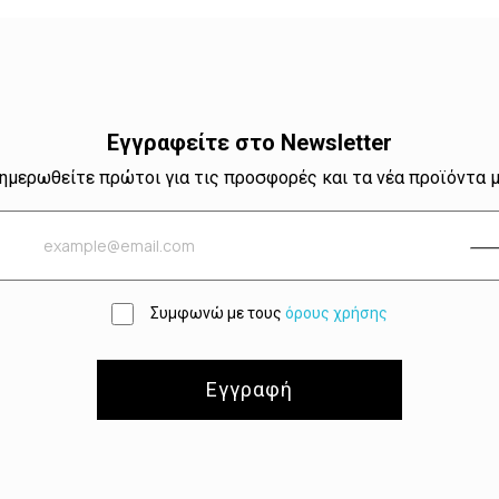
Εγγραφείτε στο Newsletter
ημερωθείτε πρώτοι για τις προσφορές και τα νέα προϊόντα 
Συμφωνώ με τους
όρους χρήσης
Εγγραφή