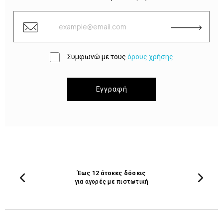
Συμφωνώ με τους
όρους χρήσης
Εγγραφή
Έως 12 άτοκες δόσεις
για αγορές με πιστωτική