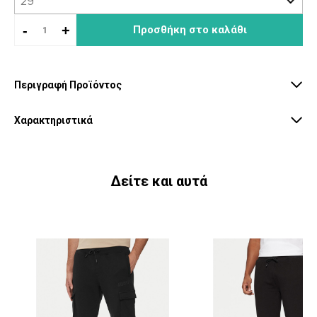
-
+
Προσθήκη στο καλάθι
Περιγραφή Προϊόντος
Χαρακτηριστικά
Δείτε και αυτά