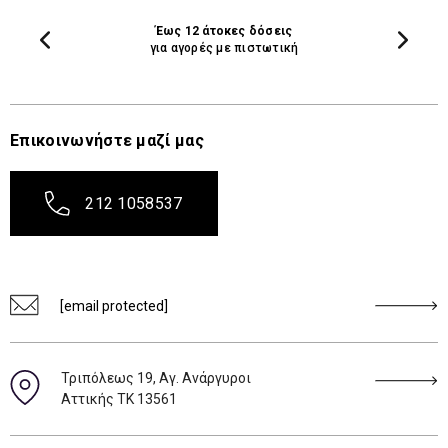
Έως 12 άτοκες δόσεις
για αγορές με πιστωτική
Επικοινωνήστε μαζί μας
212 1058537
[email protected]
Τριπόλεως 19, Αγ. Ανάργυροι
Αττικής ΤΚ 13561