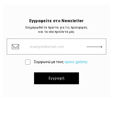
Εγγραφείτε στο Newsletter
Ενημερωθείτε πρώτοι για τις προσφορές
και τα νέα προϊόντα μας
Συμφωνώ με τους
όρους χρήσης
Εγγραφή