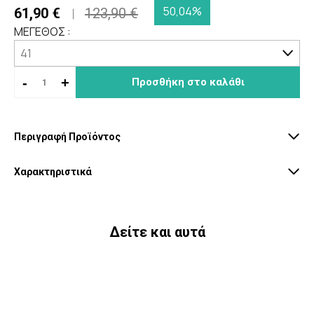
50,04%
61,90 €
123,90 €
ΜΕΓΕΘΟΣ :
-
+
Προσθήκη στο καλάθι
Περιγραφή Προϊόντος
Χαρακτηριστικά
Δείτε και αυτά