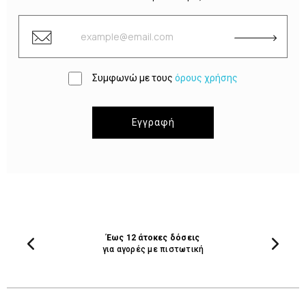
Συμφωνώ με τους
όρους χρήσης
Εγγραφή
Έως 12 άτοκες δόσεις
για αγορές με πιστωτική