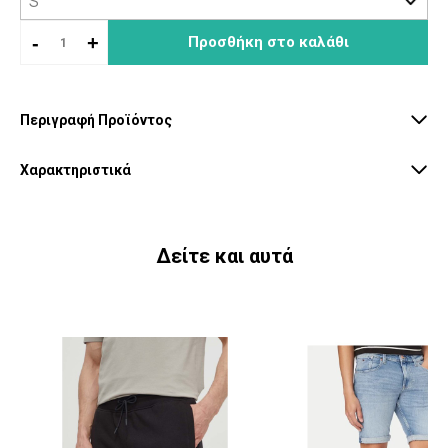
-
+
Προσθήκη στο καλάθι
Περιγραφή Προϊόντος
Χαρακτηριστικά
Δείτε και αυτά