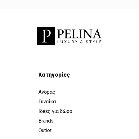
Κατηγορίες
Άνδρας
Γυναίκα
Ιδέες για δώρα
Brands
Outlet