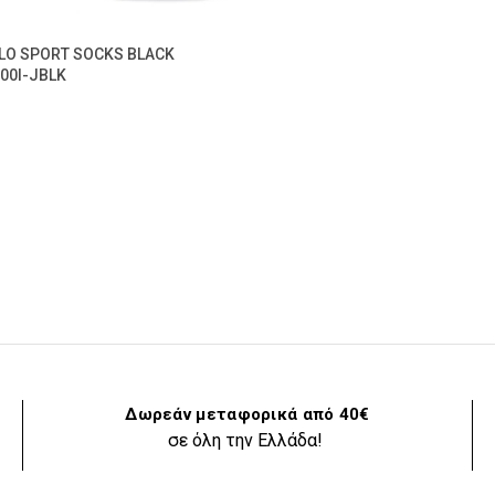
LO SPORT SOCKS BLACK
00I-JBLK
Δωρεάν μεταφορικά από 40€
σε όλη την Ελλάδα!