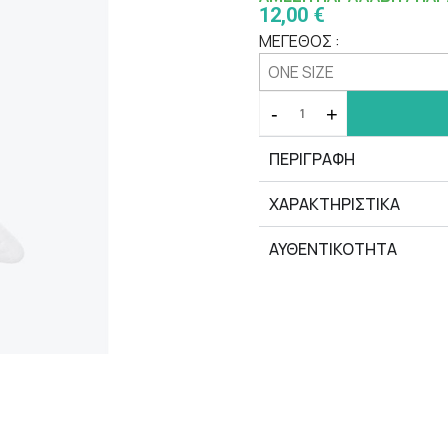
12,00 €
ΜΕΓΕΘΟΣ :
-
+
ΠΕΡΙΓΡΑΦΗ
ΧΑΡΑΚΤΗΡΙΣΤΙΚΆ
ΑΥΘΕΝΤΙΚΟΤΗΤΑ