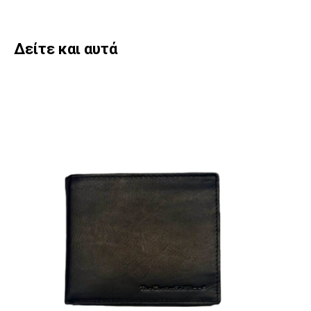
Δείτε και αυτά