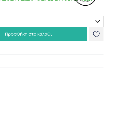
Προσθήκη στο καλάθι