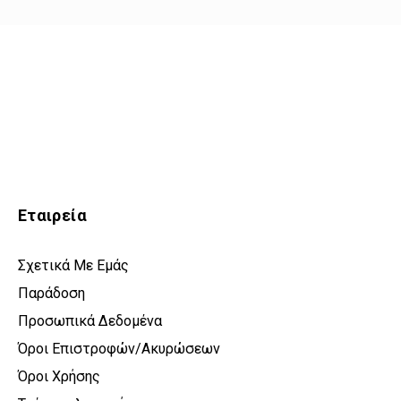
Εταιρεία
Σχετικά Με Εμάς
Παράδοση
Προσωπικά Δεδομένα
Όροι Επιστροφών/Ακυρώσεων
Όροι Χρήσης