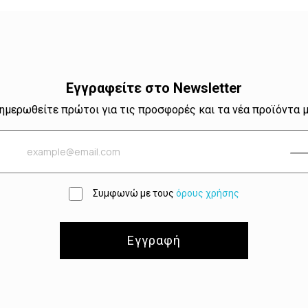
Εγγραφείτε στο Newsletter
ημερωθείτε πρώτοι για τις προσφορές και τα νέα προϊόντα 
Συμφωνώ με τους
όρους χρήσης
Εγγραφή