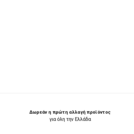
Δωρεάν η πρώτη αλλαγή προϊόντος
για όλη την Ελλάδα