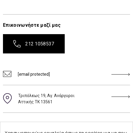
Επικοινωνήστε μαζί μας
212 1058537
[email protected]
Τριπόλεως 19, Αγ. Ανάργυροι
Αττικής ΤΚ 13561
Ακολουθήστε μας
Χρησιμοποιούμε εργαλεία όπως τα cookies για να σου