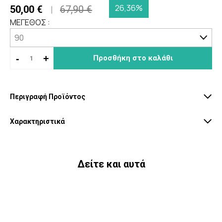
26,36%
50,00 €
67,90 €
ΜΕΓΕΘΟΣ :
-
+
Προσθήκη στο καλάθι
Περιγραφή Προϊόντος
Χαρακτηριστικά
Δείτε και αυτά