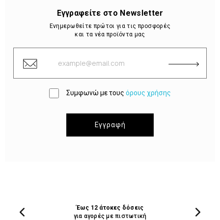
Εγγραφείτε στο Newsletter
Ενημερωθείτε πρώτοι για τις προσφορές
και τα νέα προϊόντα μας
Συμφωνώ με τους
όρους χρήσης
Εγγραφή
Έως 12 άτοκες δόσεις
για αγορές με πιστωτική