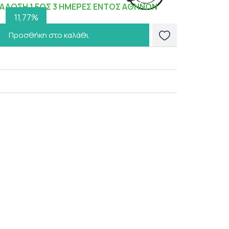
ΑΔΟΣΗ 1 ΕΩΣ 3 ΗΜΕΡΕΣ ΕΝΤΟΣ ΑΘΗΝΩΝ
11,77%
Προσθήκη στο καλάθι