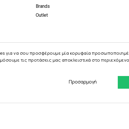
Brands
Outlet
es για να σου προσφέρουμε μία κορυφαία προσωποποιημένη 
μόσουμε τις προτάσεις μας αποκλειστικά στο περιεχόμενο 
Προσαρμογή