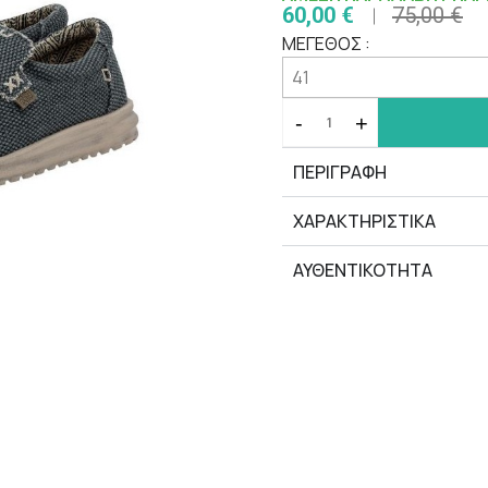
60,00 €
75,00 €
ΜΕΓΕΘΟΣ :
-
+
ΠΕΡΙΓΡΑΦΗ
ΧΑΡΑΚΤΗΡΙΣΤΙΚΆ
ΑΥΘΕΝΤΙΚΟΤΗΤΑ