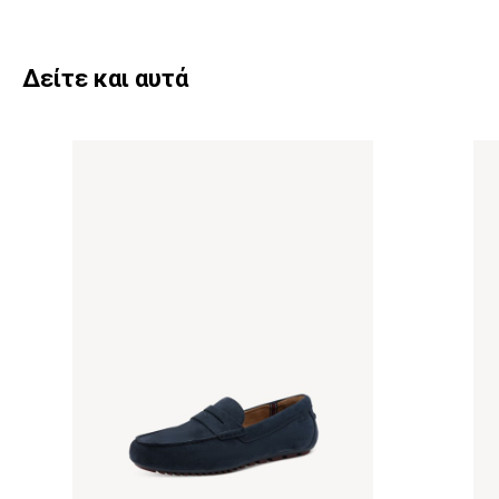
Δείτε και αυτά