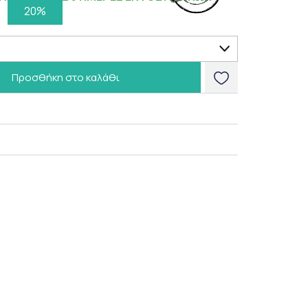
20%
Προσθήκη στο καλάθι