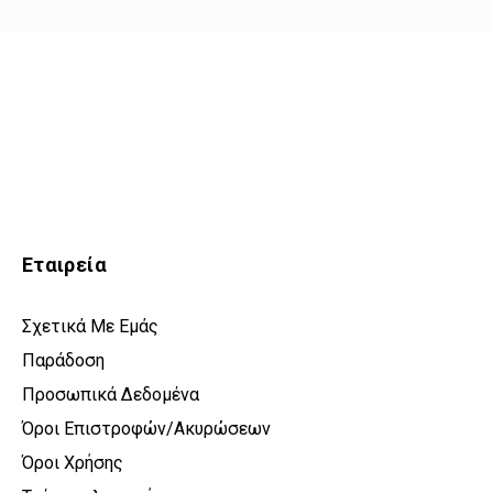
Εταιρεία
Σχετικά Με Εμάς
Παράδοση
Προσωπικά Δεδομένα
Όροι Επιστροφών/Ακυρώσεων
Όροι Χρήσης