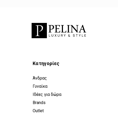
Κατηγορίες
Άνδρας
Γυναίκα
Ιδέες για δώρα
Brands
Outlet