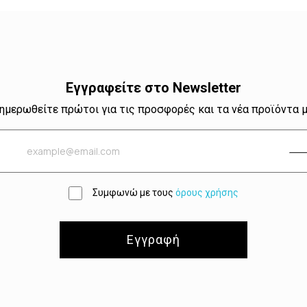
Εγγραφείτε στο Newsletter
ημερωθείτε πρώτοι για τις προσφορές και τα νέα προϊόντα 
Συμφωνώ με τους
όρους χρήσης
Εγγραφή