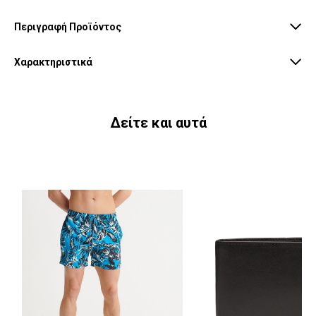
Περιγραφή Προϊόντος
Χαρακτηριστικά
Δείτε και αυτά