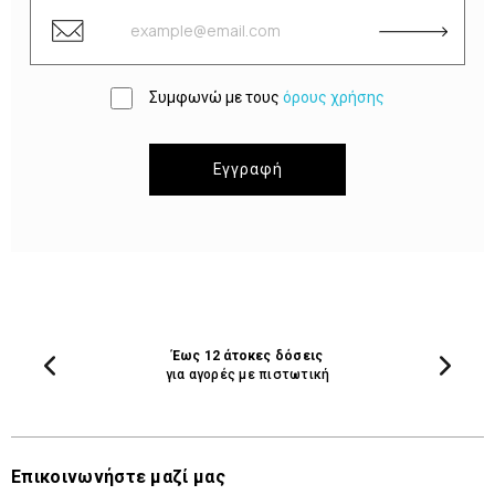
Συμφωνώ με τους
όρους χρήσης
Εγγραφή
Έως 12 άτοκες δόσεις
για αγορές με πιστωτική
Επικοινωνήστε μαζί μας