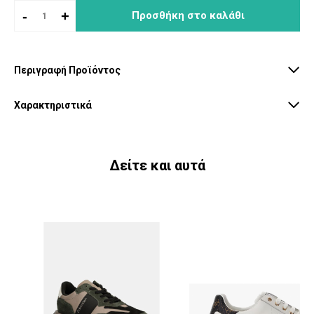
-
+
Προσθήκη στο καλάθι
Περιγραφή Προϊόντος
Χαρακτηριστικά
Δείτε και αυτά