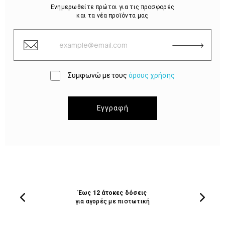
Ενημερωθείτε πρώτοι για τις προσφορές
και τα νέα προϊόντα μας
Συμφωνώ με τους
όρους χρήσης
Εγγραφή
Έως 12 άτοκες δόσεις
για αγορές με πιστωτική