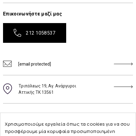
Επικοινωνήστε μαζί μας
212 1058537
[email protected]
Τριπόλεως 19, Αγ. Ανάργυροι
Αττικής ΤΚ 13561
Ακολουθήστε μας
Χρησιμοποιούμε εργαλεία όπως τα cookies για να σου
προσφέρουμε μία κορυφαία προσωποποιημένη