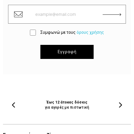
Συμφωνώ με τους
όρους χρήσης
Εγγραφή
Έως 12 άτοκες δόσεις
για αγορές με πιστωτική