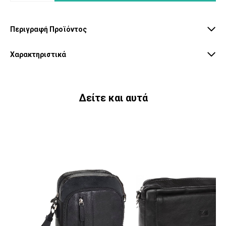
Περιγραφή Προϊόντος
Χαρακτηριστικά
Δείτε και αυτά