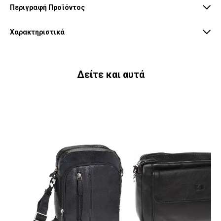
Περιγραφή Προϊόντος
Χαρακτηριστικά
Δείτε και αυτά