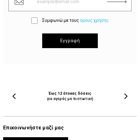
Συμφωνώ με τους
όρους χρήσης
Εγγραφή
Έως 12 άτοκες δόσεις
για αγορές με πιστωτική
Επικοινωνήστε μαζί μας