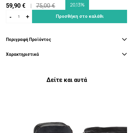
20,13%
59,90 €
75,00 €
-
+
Προσθήκη στο καλάθι
Περιγραφή Προϊόντος
Χαρακτηριστικά
Δείτε και αυτά