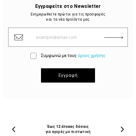
Εγγραφείτε στο Newsletter
Ενημερωθείτε πρώτοι για τις προσφορές
και τα νέα προϊόντα μας
Συμφωνώ με τους
όρους χρήσης
Εγγραφή
Έως 12 άτοκες δόσεις
για αγορές με πιστωτική