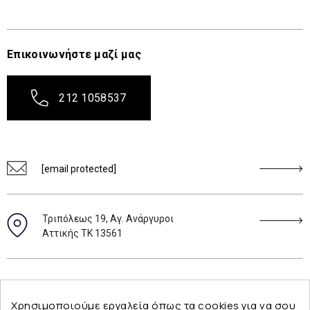
Επικοινωνήστε μαζί μας
212 1058537
[email protected]
Τριπόλεως 19, Αγ. Ανάργυροι
Αττικής ΤΚ 13561
Ακολουθήστε μας
Χρησιμοποιούμε εργαλεία όπως τα cookies για να σου