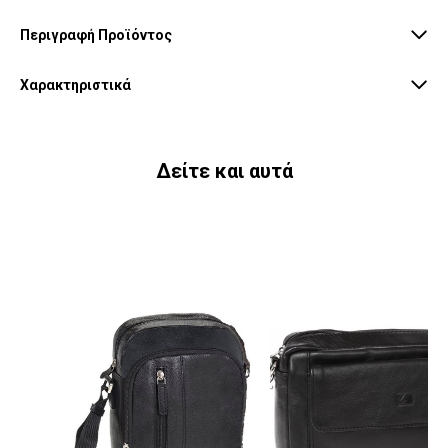
Περιγραφή Προϊόντος
Χαρακτηριστικά
Δείτε και αυτά