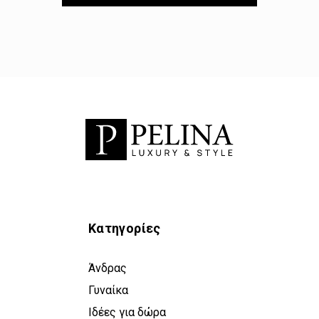
Κατηγορίες
Άνδρας
Γυναίκα
Ιδέες για δώρα