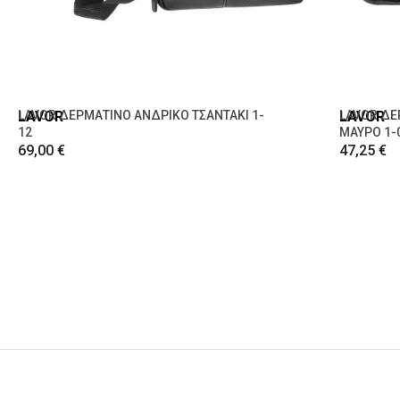
LAVOR
LAVOR ΔΕΡΜΑΤΙΝΟ ΑΝΔΡΙΚΟ ΤΣΑΝΤΑΚΙ 1-
LAVOR
LAVOR ΔΕ
12
ΜΑΥΡΟ 1-
69,00 €
47,25 €