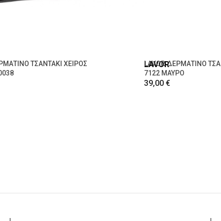
ΡΜΑΤΙΝΟ ΤΣΑΝΤΑΚΙ ΧΕΙΡΟΣ
LAVOR
LAVOR ΔΕΡΜΑΤΙΝΟ ΤΣΑ
0038
7122 ΜΑΥΡΟ
39,00 €