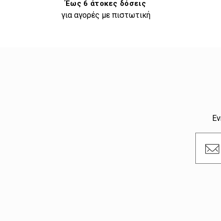
Έως 6 άτοκες δόσεις
για αγορές με πιστωτική
Εν