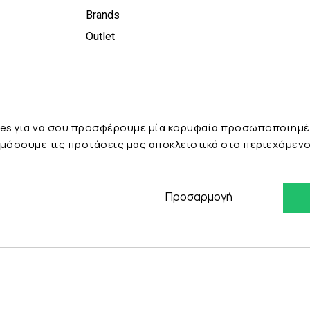
Brands
Outlet
es για να σου προσφέρουμε μία κορυφαία προσωποποιημένη 
μόσουμε τις προτάσεις μας αποκλειστικά στο περιεχόμενο 
Προσαρμογή