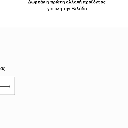
Δωρεάν η πρώτη αλλαγή προϊόντος
για όλη την Ελλάδα
μας