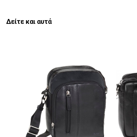
Δείτε και αυτά