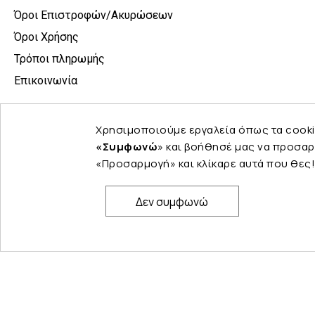
Όροι Επιστροφών/Ακυρώσεων
Όροι Χρήσης
Τρόποι πληρωμής
Επικοινωνία
Χρησιμοποιούμε εργαλεία όπως τα cooki
«Συμφωνώ
» και βοήθησέ μας να προσαρ
«Προσαρμογή» και κλίκαρε αυτά που θες!
Δεν συμφωνώ
© Copyright 2024 PELINA. All rights reserved.