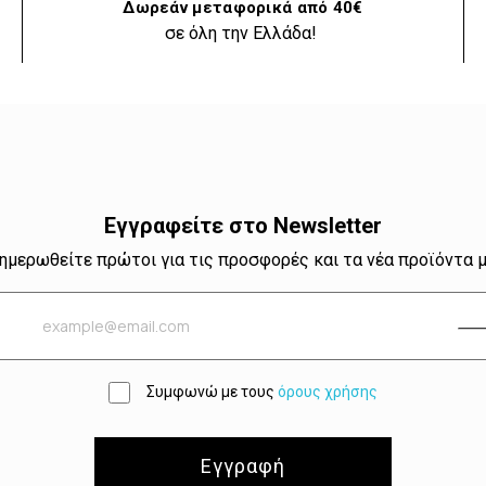
Δωρεάν μεταφορικά από 40€
σε όλη την Ελλάδα!
Εγγραφείτε στο Newsletter
ημερωθείτε πρώτοι για τις προσφορές και τα νέα προϊόντα 
Συμφωνώ με τους
όρους χρήσης
Εγγραφή