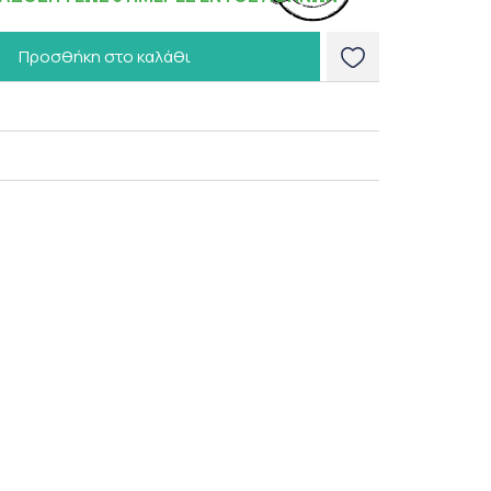
Προσθήκη στο καλάθι