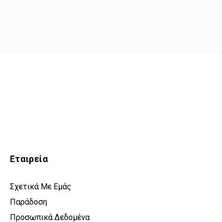
Εταιρεία
Σχετικά Με Εμάς
Παράδοση
Προσωπικά Δεδομένα