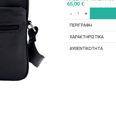
65,00 €
-
+
ΠΕΡΙΓΡΑΦΗ
ΧΑΡΑΚΤΗΡΙΣΤΙΚΆ
ΑΥΘΕΝΤΙΚΟΤΗΤΑ