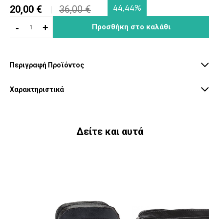
44,44%
20,00 €
36,00 €
-
+
Προσθήκη στο καλάθι
Περιγραφή Προϊόντος
Χαρακτηριστικά
Δείτε και αυτά