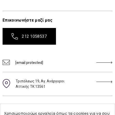
Επικοινωνήστε μαζί μας
212 1058537
[email protected]
Τριπόλεως 19, Αγ. Ανάργυροι
Αττικής ΤΚ 13561
Ακολουθήστε μας
Χρησιμοποιούμε εργαλεία όπως τα cookies για να σου