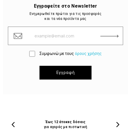
Εγγραφείτε στο Newsletter
Ενημερωθείτε πρώτοι για τις προσφορές
και τα νέα προϊόντα μας
Συμφωνώ με τους
όρους χρήσης
Εγγραφή
Έως 12 άτοκες δόσεις
για αγορές με πιστωτική