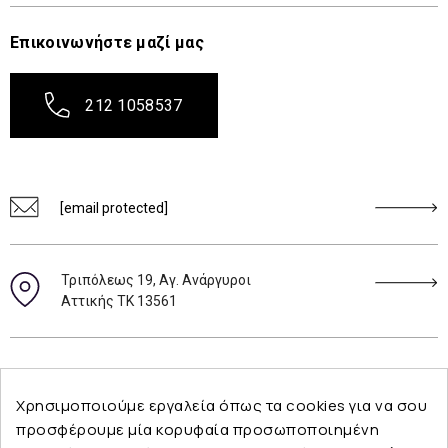
Επικοινωνήστε μαζί μας
212 1058537
[email protected]
Τριπόλεως 19, Αγ. Ανάργυροι
Αττικής ΤΚ 13561
Ακολουθήστε μας
Χρησιμοποιούμε εργαλεία όπως τα cookies για να σου
προσφέρουμε μία κορυφαία προσωποποιημένη