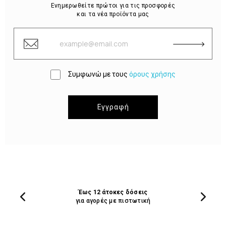
Ενημερωθείτε πρώτοι για τις προσφορές
και τα νέα προϊόντα μας
Συμφωνώ με τους
όρους χρήσης
Εγγραφή
Έως 12 άτοκες δόσεις
για αγορές με πιστωτική