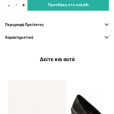
-
+
Προσθήκη στο καλάθι
Περιγραφή Προϊόντος
Χαρακτηριστικά
Δείτε και αυτά