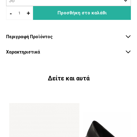
-
+
Προσθήκη στο καλάθι
Περιγραφή Προϊόντος
Χαρακτηριστικά
Δείτε και αυτά