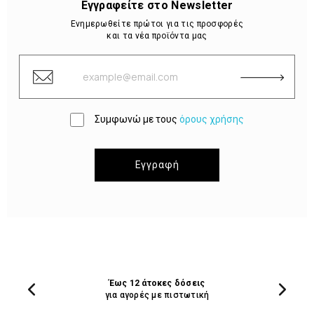
Εγγραφείτε στο Newsletter
Ενημερωθείτε πρώτοι για τις προσφορές
και τα νέα προϊόντα μας
Συμφωνώ με τους
όρους χρήσης
Εγγραφή
Έως 12 άτοκες δόσεις
για αγορές με πιστωτική