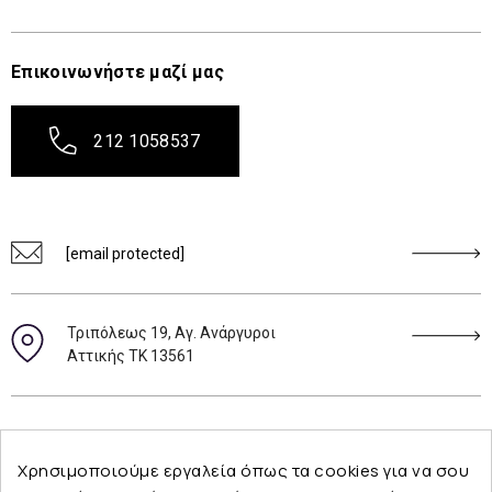
Επικοινωνήστε μαζί μας
212 1058537
[email protected]
Τριπόλεως 19, Αγ. Ανάργυροι
Αττικής ΤΚ 13561
Ακολουθήστε μας
Χρησιμοποιούμε εργαλεία όπως τα cookies για να σου