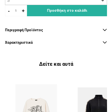
-
+
Προσθήκη στο καλάθι
Περιγραφή Προϊόντος
Χαρακτηριστικά
Δείτε και αυτά