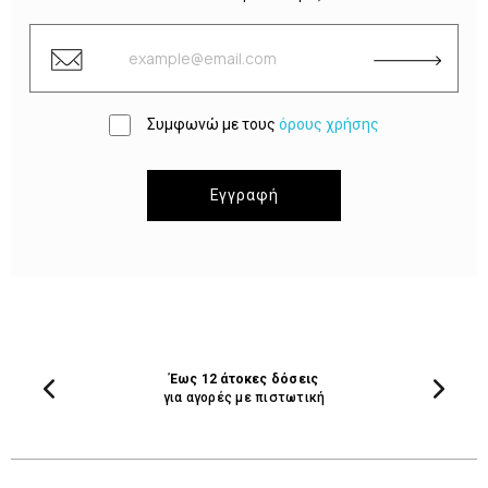
Συμφωνώ με τους
όρους χρήσης
Εγγραφή
Έως 12 άτοκες δόσεις
για αγορές με πιστωτική