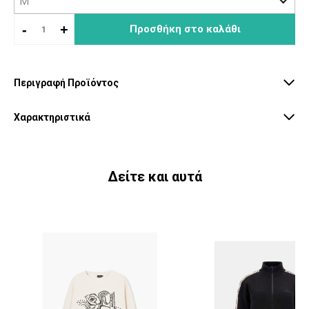
-
+
Προσθήκη στο καλάθι
Περιγραφή Προϊόντος
Χαρακτηριστικά
Δείτε και αυτά