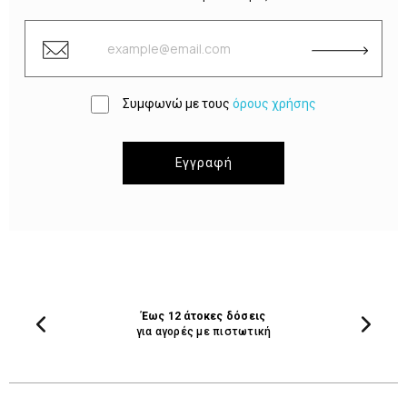
Συμφωνώ με τους
όρους χρήσης
Εγγραφή
Έως 12 άτοκες δόσεις
για αγορές με πιστωτική