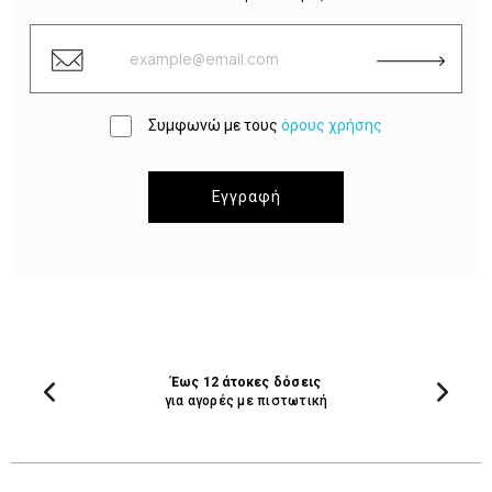
Συμφωνώ με τους
όρους χρήσης
Εγγραφή
Έως 12 άτοκες δόσεις
για αγορές με πιστωτική