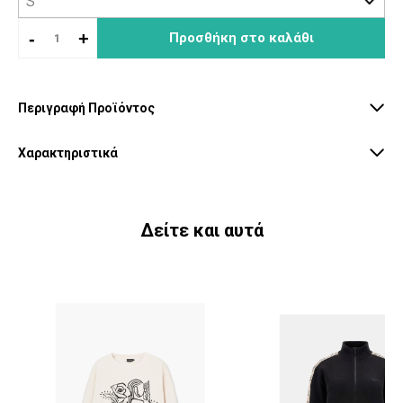
-
+
Προσθήκη στο καλάθι
Περιγραφή Προϊόντος
Χαρακτηριστικά
Δείτε και αυτά