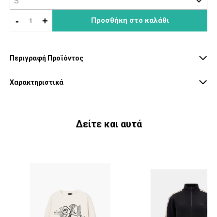
-
+
Προσθήκη στο καλάθι
Περιγραφή Προϊόντος
Χαρακτηριστικά
Δείτε και αυτά