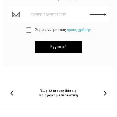
Συμφωνώ με τους
όρους χρήσης
Εγγραφή
Έως 12 άτοκες δόσεις
για αγορές με πιστωτική