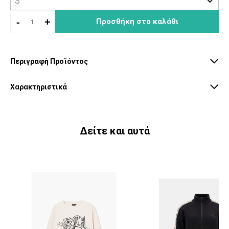
-
+
Προσθήκη στο καλάθι
Περιγραφή Προϊόντος
Χαρακτηριστικά
Δείτε και αυτά