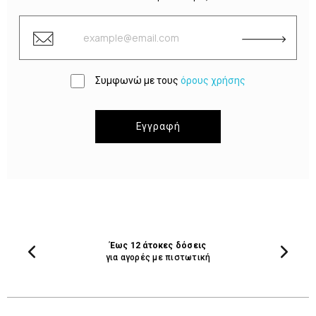
Συμφωνώ με τους
όρους χρήσης
Εγγραφή
Έως 12 άτοκες δόσεις
για αγορές με πιστωτική