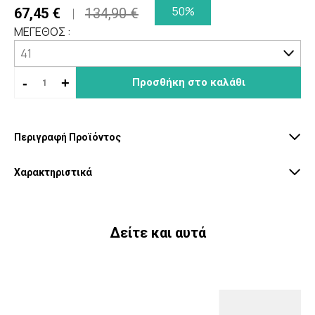
50%
67,45 €
134,90 €
ΜΕΓΕΘΟΣ :
-
+
Προσθήκη στο καλάθι
Περιγραφή Προϊόντος
Χαρακτηριστικά
Δείτε και αυτά