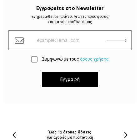
Εγγραφείτε στο Newsletter
Ενημερωθείτε πρώτοι για τις προσφορές
και τα νέα προϊόντα μας
Συμφωνώ με τους
όρους χρήσης
Εγγραφή
Έως 12 άτοκες δόσεις
για αγορές με πιστωτική