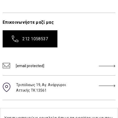
Επικοινωνήστε μαζί μας
212 1058537
[email protected]
Τριπόλεως 19, Αγ. Ανάργυροι
Αττικής ΤΚ 13561
Ακολουθήστε μας
Χρησιμοποιούμε εργαλεία όπως τα cookies για να σου