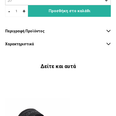
-
+
Προσθήκη στο καλάθι
Περιγραφή Προϊόντος
Χαρακτηριστικά
Δείτε και αυτά