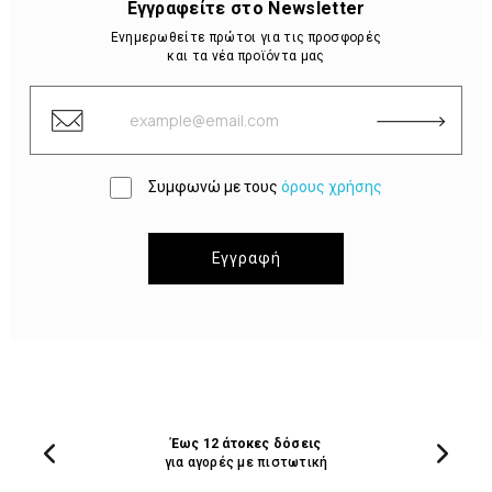
Εγγραφείτε στο Newsletter
Ενημερωθείτε πρώτοι για τις προσφορές
και τα νέα προϊόντα μας
Συμφωνώ με τους
όρους χρήσης
Εγγραφή
Έως 12 άτοκες δόσεις
για αγορές με πιστωτική