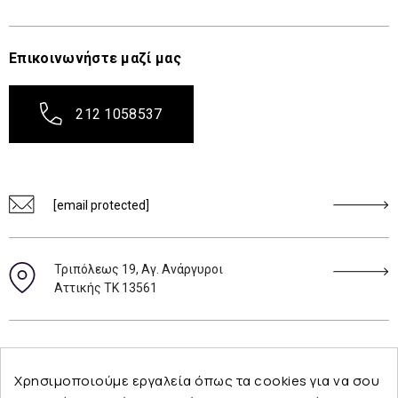
Επικοινωνήστε μαζί μας
212 1058537
[email protected]
Τριπόλεως 19, Αγ. Ανάργυροι
Αττικής ΤΚ 13561
Ακολουθήστε μας
Χρησιμοποιούμε εργαλεία όπως τα cookies για να σου