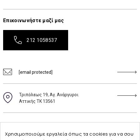
Επικοινωνήστε μαζί μας
212 1058537
[email protected]
Τριπόλεως 19, Αγ. Ανάργυροι
Αττικής ΤΚ 13561
Ακολουθήστε μας
Χρησιμοποιούμε εργαλεία όπως τα cookies για να σου