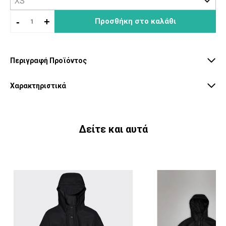
-
+
Προσθήκη στο καλάθι
Περιγραφή Προϊόντος
Χαρακτηριστικά
Δείτε και αυτά