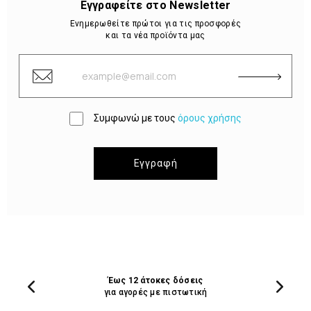
Εγγραφείτε στο Newsletter
Ενημερωθείτε πρώτοι για τις προσφορές
και τα νέα προϊόντα μας
Συμφωνώ με τους
όρους χρήσης
Εγγραφή
Έως 12 άτοκες δόσεις
για αγορές με πιστωτική