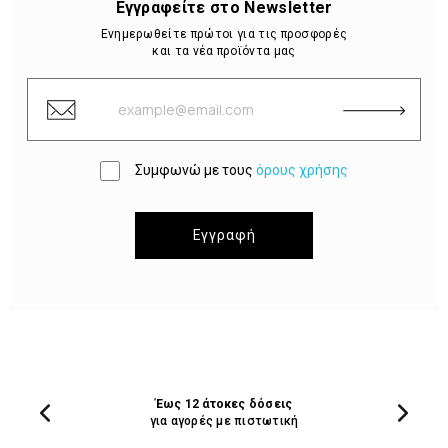
Εγγραφείτε στο Newsletter
Ενημερωθείτε πρώτοι για τις προσφορές
και τα νέα προϊόντα μας
Συμφωνώ με τους
όρους χρήσης
Εγγραφή
Έως 12 άτοκες δόσεις
για αγορές με πιστωτική