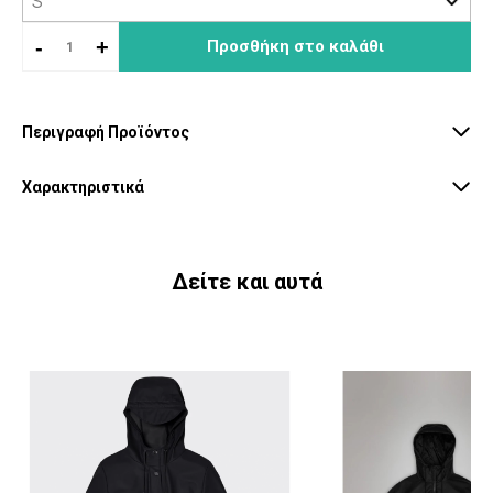
-
+
Προσθήκη στο καλάθι
Περιγραφή Προϊόντος
Χαρακτηριστικά
Δείτε και αυτά