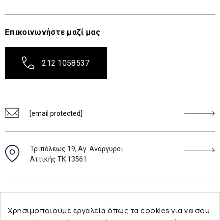
Επικοινωνήστε μαζί μας
212 1058537
[email protected]
Τριπόλεως 19, Αγ. Ανάργυροι
Αττικής ΤΚ 13561
Ακολουθήστε μας
Χρησιμοποιούμε εργαλεία όπως τα cookies για να σου