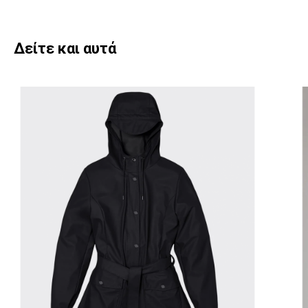
Δείτε και αυτά