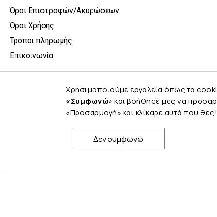
Όροι Επιστροφών/Ακυρώσεων
Όροι Χρήσης
Τρόποι πληρωμής
Επικοινωνία
Χρησιμοποιούμε εργαλεία όπως τα cooki
«Συμφωνώ
» και βοήθησέ μας να προσαρ
«Προσαρμογή» και κλίκαρε αυτά που θες!
Δεν συμφωνώ
© Copyright 2024 PELINA. All rights reserved.