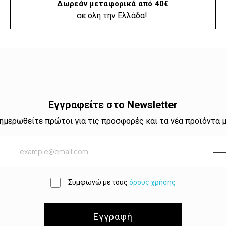
Δωρεάν μεταφορικά από 40€
σε όλη την Ελλάδα!
Εγγραφείτε στο Newsletter
ημερωθείτε πρώτοι για τις προσφορές και τα νέα προϊόντα 
Συμφωνώ με τους
όρους χρήσης
Εγγραφή