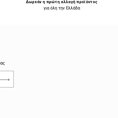
Δωρεάν η πρώτη αλλαγή προϊόντος
για όλη την Ελλάδα
μας