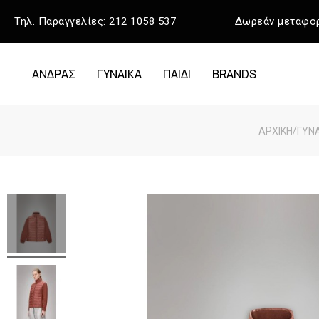
Τηλ. Παραγγελίες:
212 1058 537
Δωρεάν μεταφορ
ΑΝΔΡΑΣ
ΓΥΝΑΙΚΑ
ΠΑΙΔΙ
BRANDS
/
ΑΡΧΙΚΉ
ΓΥΝ