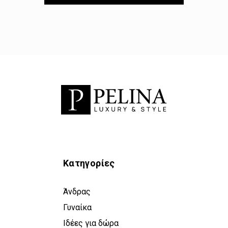
Κατηγορίες
Άνδρας
Γυναίκα
Ιδέες για δώρα