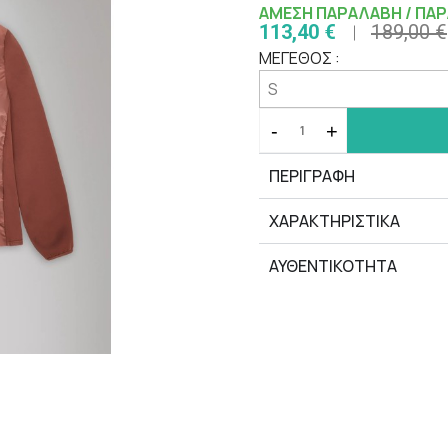
ΑΜΕΣΗ ΠΑΡΑΛΑΒΗ / ΠΑΡ
113,40 €
189,00 €
ΜΕΓΕΘΟΣ :
-
+
ΠΕΡΙΓΡΑΦΗ
ΧΑΡΑΚΤΗΡΙΣΤΙΚΆ
ΑΥΘΕΝΤΙΚΟΤΗΤΑ