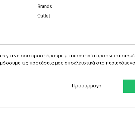
Brands
Outlet
es για να σου προσφέρουμε μία κορυφαία προσωποποιημένη 
μόσουμε τις προτάσεις μας αποκλειστικά στο περιεχόμενο 
Προσαρμογή