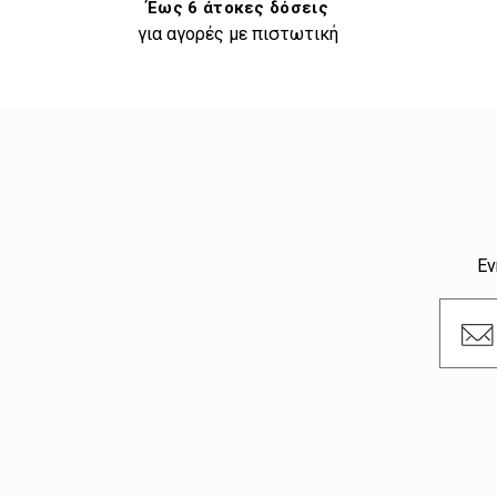
Έως 6 άτοκες δόσεις
για αγορές με πιστωτική
Εν