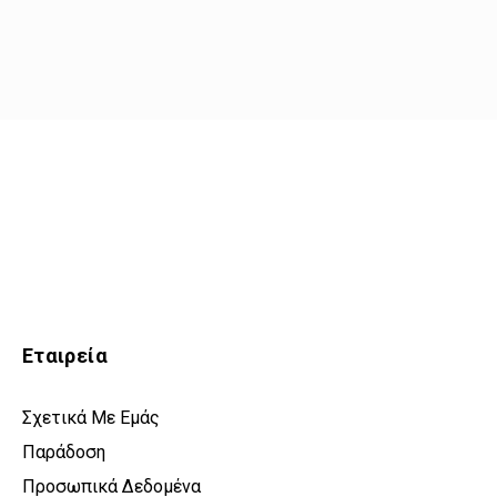
Εταιρεία
Σχετικά Με Εμάς
Παράδοση
Προσωπικά Δεδομένα