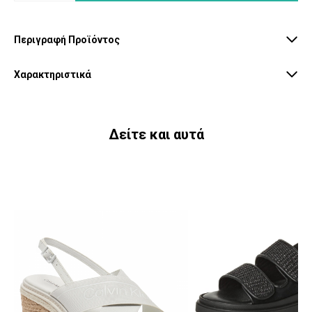
Περιγραφή Προϊόντος
Χαρακτηριστικά
Δείτε και αυτά