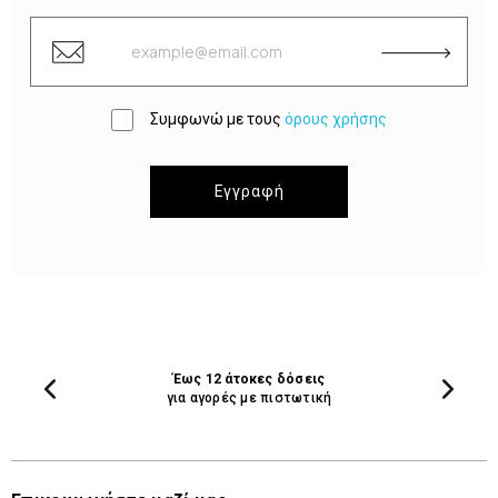
Συμφωνώ με τους
όρους χρήσης
Εγγραφή
Έως 12 άτοκες δόσεις
για αγορές με πιστωτική