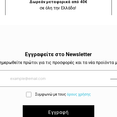
Δωρεάν μεταφορικά από 40€
σε όλη την Ελλάδα!
Εγγραφείτε στο Newsletter
ημερωθείτε πρώτοι για τις προσφορές και τα νέα προϊόντα 
Συμφωνώ με τους
όρους χρήσης
Εγγραφή