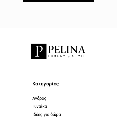
Κατηγορίες
Άνδρας
Γυναίκα
Ιδέες για δώρα