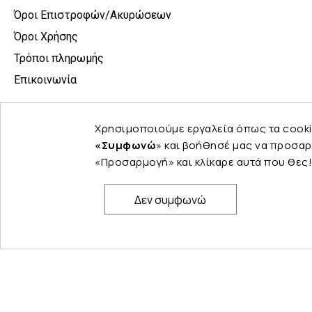
Όροι Επιστροφών/Ακυρώσεων
Όροι Χρήσης
Τρόποι πληρωμής
Επικοινωνία
Χρησιμοποιούμε εργαλεία όπως τα cooki
«Συμφωνώ
» και βοήθησέ μας να προσαρ
«Προσαρμογή» και κλίκαρε αυτά που θες!
Δεν συμφωνώ
© Copyright 2024 PELINA. All rights reserved.