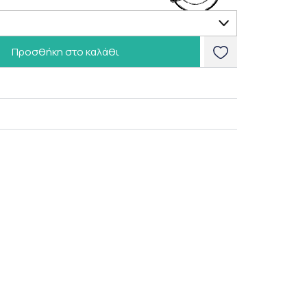
Προσθήκη στο καλάθι