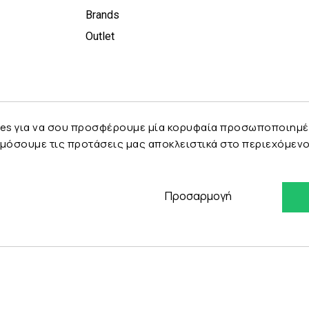
Brands
Outlet
es για να σου προσφέρουμε μία κορυφαία προσωποποιημένη 
μόσουμε τις προτάσεις μας αποκλειστικά στο περιεχόμενο 
Προσαρμογή