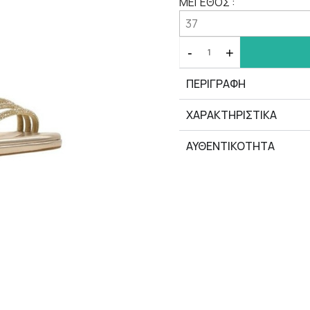
ΜΕΓΕΘΟΣ :
-
+
ΠΕΡΙΓΡΑΦΗ
ΧΑΡΑΚΤΗΡΙΣΤΙΚΆ
ΑΥΘΕΝΤΙΚΟΤΗΤΑ