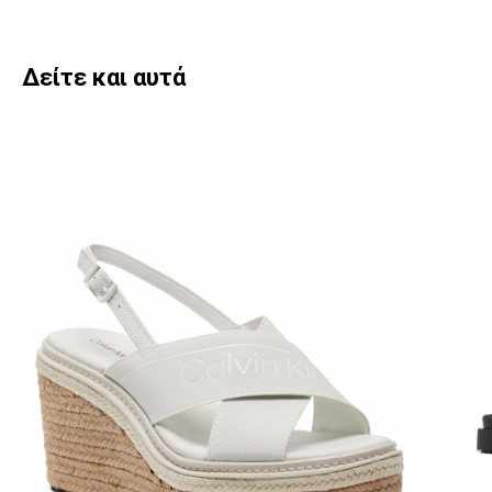
Δείτε και αυτά