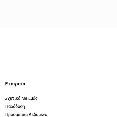
Εταιρεία
Σχετικά Με Εμάς
Παράδοση
Προσωπικά Δεδομένα