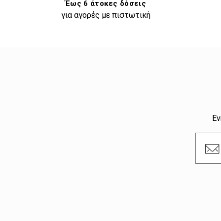
Έως 6 άτοκες δόσεις
για αγορές με πιστωτική
Εν