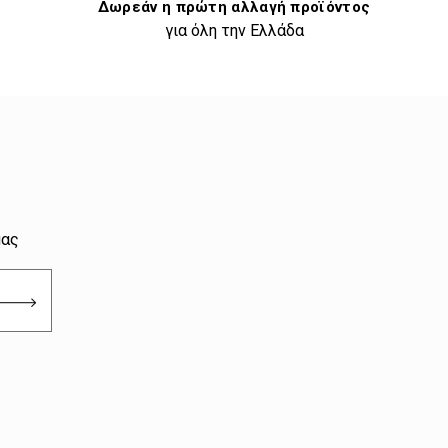
Δωρεάν η πρώτη αλλαγή προϊόντος
για όλη την Ελλάδα
μας