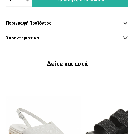
Περιγραφή Προϊόντος
Χαρακτηριστικά
Δείτε και αυτά