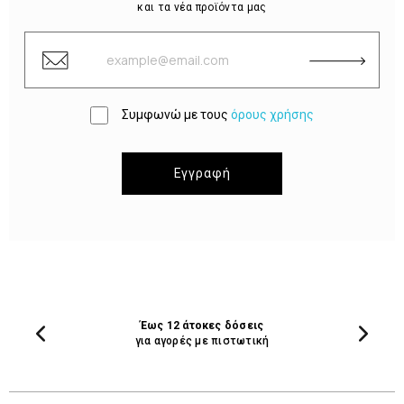
και τα νέα προϊόντα μας
Συμφωνώ με τους
όρους χρήσης
Εγγραφή
Έως 12 άτοκες δόσεις
για αγορές με πιστωτική