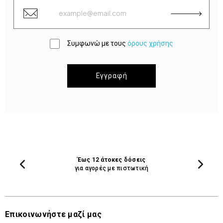
Συμφωνώ με τους
όρους χρήσης
Εγγραφή
Έως 12 άτοκες δόσεις
για αγορές με πιστωτική
Επικοινωνήστε μαζί μας