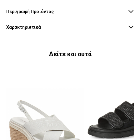
Περιγραφή Προϊόντος
Χαρακτηριστικά
Δείτε και αυτά