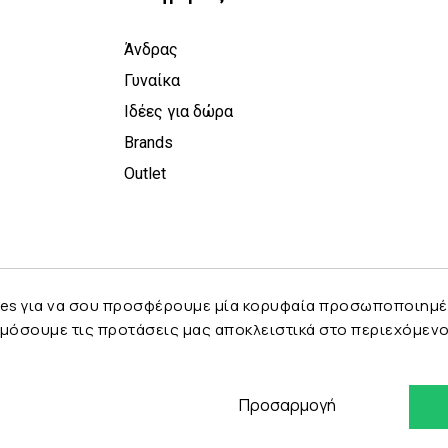
Άνδρας
Γυναίκα
Ιδέες για δώρα
Brands
Outlet
es για να σου προσφέρουμε μία κορυφαία προσωποποιημένη 
μόσουμε τις προτάσεις μας αποκλειστικά στο περιεχόμενο 
Προσαρμογή