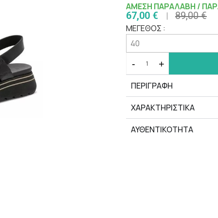
ΑΜΕΣΗ ΠΑΡΑΛΑΒΗ / ΠΑΡ
67,00 €
89,00 €
ΜΕΓΕΘΟΣ :
-
+
ΠΕΡΙΓΡΑΦΗ
ΧΑΡΑΚΤΗΡΙΣΤΙΚΆ
ΑΥΘΕΝΤΙΚΟΤΗΤΑ