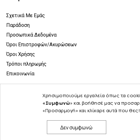
Σχετικά Με Εμάς
Παράδοση
Προσωπικά Δεδομένα
Όροι Επιστροφών/Ακυρώσεων
Όροι Χρήσης
Τρόποι πληρωμής
Επικοινωνία
Χρησιμοποιούμε εργαλεία όπως τα cooki
«Συμφωνώ
» και βοήθησέ μας να προσαρ
«Προσαρμογή» και κλίκαρε αυτά που θες!
Δεν συμφωνώ
© Copyright 2024 PELINA. All rights reserved.