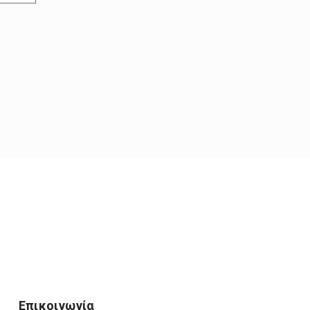
Επικοινωνία