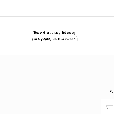
Έως 6 άτοκες δόσεις
για αγορές με πιστωτική
Εν