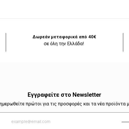
Δωρεάν μεταφορικά από 40€
σε όλη την Ελλάδα!
Εγγραφείτε στο Newsletter
ημερωθείτε πρώτοι για τις προσφορές και τα νέα προϊόντα 