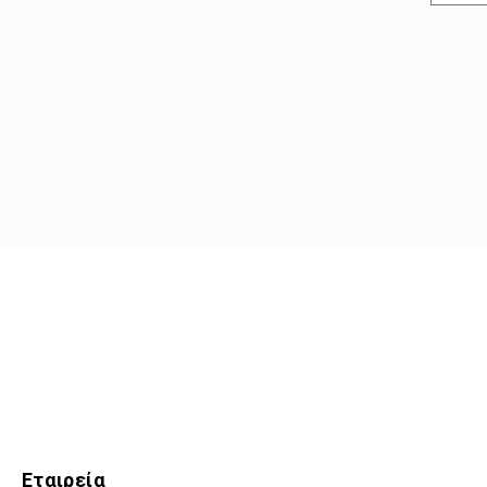
Εταιρεία