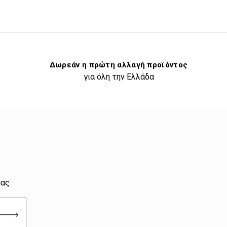
Δωρεάν η πρώτη αλλαγή προϊόντος
για όλη την Ελλάδα
μας