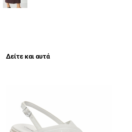
Δείτε και αυτά