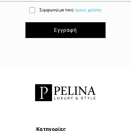
Συμφωνώ με τους
όρους χρήσης
Εγγραφή
Κατηγορίες